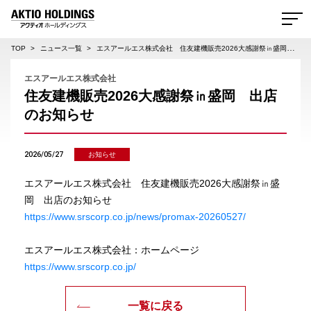
AKTIO HOLDINGS 株式会社アクティオホールディングス
TOP
ニュース一覧
エスアールエス株式会社 住友建機販売2026大感謝祭㏌盛岡 出店のお知らせ
エスアールエス株式会社
住友建機販売2026大感謝祭㏌盛岡 出店
のお知らせ
2026/05/27
お知らせ
エスアールエス株式会社 住友建機販売2026大感謝祭㏌盛
岡 出店のお知らせ
https://www.srscorp.co.jp/news/promax-20260527/
エスアールエス株式会社：ホームページ
https://www.srscorp.co.jp/
一覧に戻る