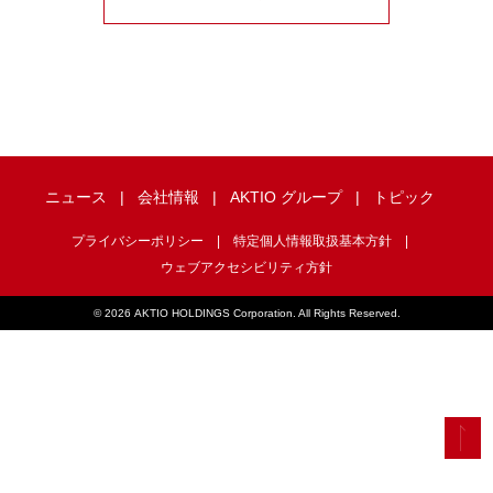
ニュース
会社情報
AKTIO グループ
トピック
プライバシーポリシー
特定個人情報取扱基本方針
ウェブアクセシビリティ方針
©
2026 AKTIO HOLDINGS Corporation. All Rights Reserved.