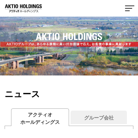
AKTIO HOLDING
ニュース
アクティオ
グループ会社
ホールディングス