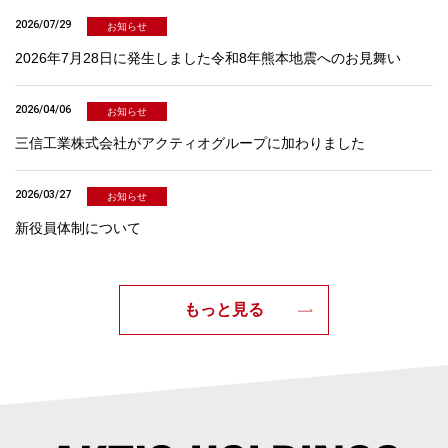
2026/07/29
お知らせ
2026年7月28日に発生しました令和8年熊本地震へのお見舞い
2026/04/06
お知らせ
三信工業株式会社がアクティオグループに加わりました
2026/03/27
お知らせ
新役員体制について
もっと見る