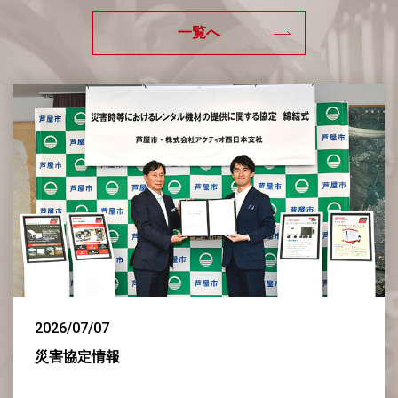
一覧へ
2026/07/07
災害協定情報