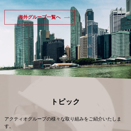
海外グループ一覧へ
トピック
アクティオグループの様々な取り組みをご紹介いたしま
す。