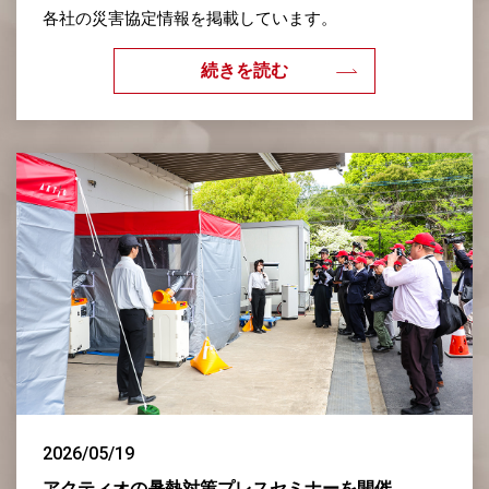
各社の災害協定情報を掲載しています。
続きを読む
2026/05/19
アクティオの暑熱対策プレスセミナーを開催