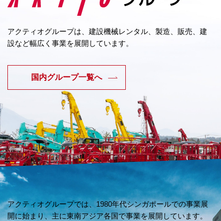
アクティオグループは、建設機械レンタル、製造、販売、建
設など幅広く事業を展開しています。
国内グループ一覧へ
アクティオグループでは、1980年代シンガポールでの
事業展
開に始まり、主に東南アジア各国で事業を展開しています。