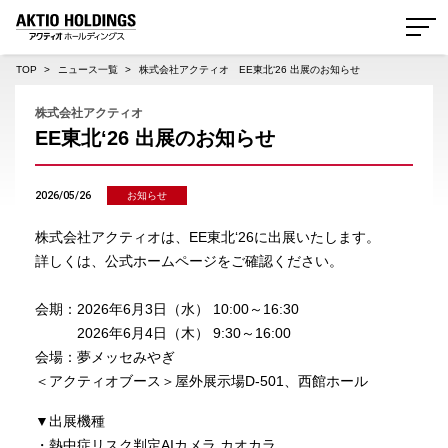
AKTIO HOLDINGS 株式会社アクティオホールディングス
TOP
ニュース一覧
株式会社アクティオ EE東北‘26 出展のお知らせ
株式会社アクティオ
EE東北‘26 出展のお知らせ
2026/05/26
お知らせ
株式会社アクティオは、EE東北‘26に出展いたします。
詳しくは、公式ホームページをご確認ください。
会期：2026年6月3日（水） 10:00～16:30
2026年6月4日（木） 9:30～16:00
会場：夢メッセみやぎ
＜アクティオブース＞屋外展示場D-501、西館ホール
▼出展機種
・熱中症リスク判定AIカメラ カオカラ