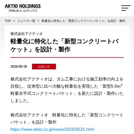
AKTIO HOLDINGS 株式会社アクティオホールディングス
TOP
ニュース一覧
軽量化に特化した「新型コンクリートバケット」を設計・製作
株式会社アクティオ
軽量化に特化した「新型コンクリートバ
ケット」を設計・製作
2026/05/25
お知らせ
株式会社アクティオは、ダム工事における施工効率の向上を
3
目指し、従来型に比べ大幅な軽量化を実現した「新型5.0m
軽量水平式コンクリートバケット」を新たに設計・製作いた
しました。
株式会社アクティオ 軽量化に特化した「新型コンクリート
バケット」を設計・製作
https://www.aktio.co.jp/news/2026/0525.html