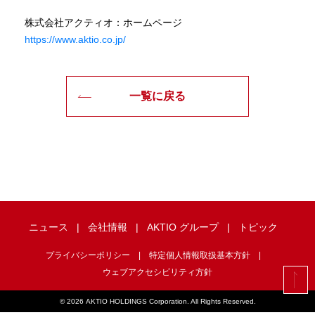
株式会社アクティオ：ホームページ
https://www.aktio.co.jp/
一覧に戻る
ニュース
会社情報
AKTIO グループ
トピック
プライバシーポリシー
特定個人情報取扱基本方針
ウェブアクセシビリティ方針
©
2026 AKTIO HOLDINGS Corporation. All Rights Reserved.