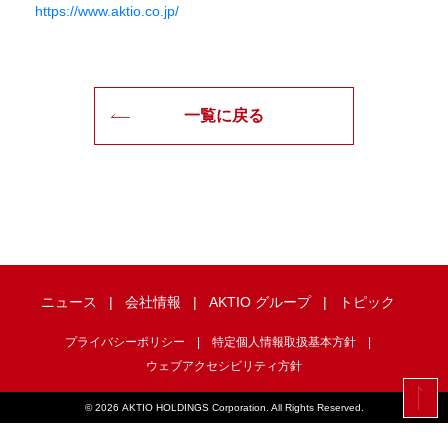
https://www.aktio.co.jp/
一覧に戻る
ニュース
会社情報
AKTIO グループ
トピック
プライバシーポリシー
特定個人情報取扱基本方針
ウェブアクセシビリティ方針
©
2026 AKTIO HOLDINGS Corporation. All Rights Reserved.