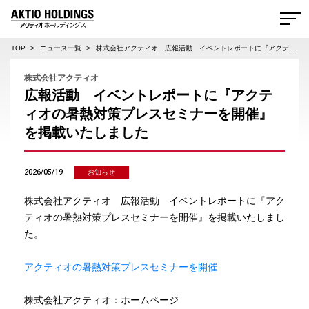
AKTIO HOLDINGS 株式会社アクティオホールディングス
TOP
ニュース一覧
株式会社アクティオ 広報活動 イベントレポートに『アクティオの暑熱対策プレスセミナーを開催』を掲載いたしました
株式会社アクティオ
広報活動 イベントレポートに『アクテ
ィオの暑熱対策プレスセミナーを開催』
を掲載いたしました
2026/05/19
お知らせ
株式会社アクティオ 広報活動 イベントレポートに『アク
ティオの暑熱対策プレスセミナーを開催』を掲載いたしまし
た。
アクティオの暑熱対策プレスセミナーを開催
株式会社アクティオ：ホームページ