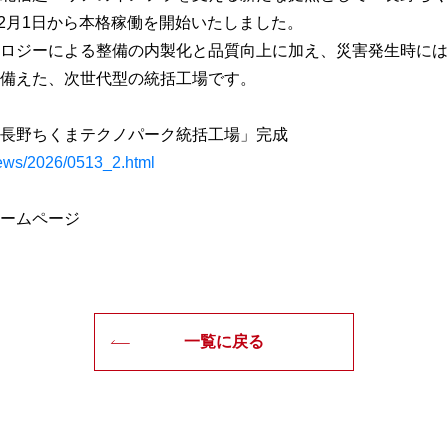
12月1日から本格稼働を開始いたしました。
ロジーによる整備の内製化と品質向上に加え、災害発生時には
備えた、次世代型の統括工場です。
長野ちくまテクノパーク統括工場」完成
/news/2026/0513_2.html
ームページ
一覧に戻る