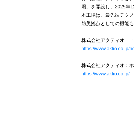
場」を開設し、2025年
本工場は、最先端テクノ
防災拠点としての機能も
株式会社アクティオ 「
https://www.aktio.co.jp
株式会社アクティオ：ホ
https://www.aktio.co.jp/