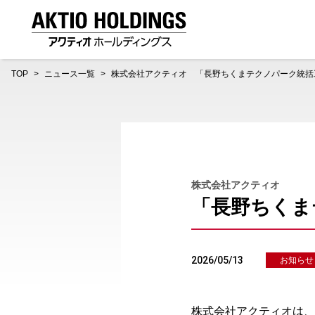
AKTIO HOLDINGS 株式会社アクティオホールディング
TOP
ニュース一覧
株式会社アクティオ 「長野ちくまテクノパーク統括
株式会社アクティオ
「長野ちくま
2026/05/13
お知らせ
株式会社アクティオは、