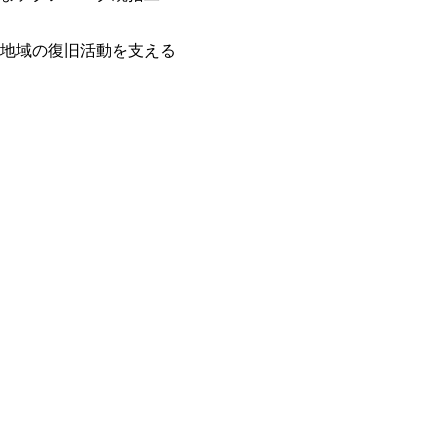
地域の復旧活動を支える