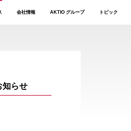
ス
会社情報
AKTIO グループ
トピック
お知らせ