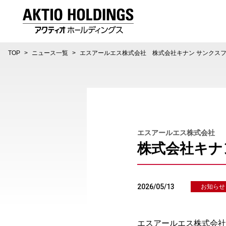
AKTIO HOLDINGS 株式会社アクティオホールディング
TOP
ニュース一覧
エスアールエス株式会社 株式会社キナン サンクスフ
エスアールエス株式会社
株式会社キナ
2026/05/13
お知らせ
エスアールエス株式会社