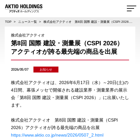
AKTIO HOLDINGS 株式会社アクティオホールディングス
TOP
ニュース一覧
株式会社アクティオ 第8回 国際 建設・測量展（CSPI 2026）アクティオが誇る最先端の商品を出展
株式会社アクティオ
第8回 国際 建設・測量展（CSPI 2026）
アクティオが誇る最先端の商品を出展
2026/05/07
お知らせ
株式会社アクティオは、2026年6月17日（水）～20日(土)の
4日間、幕張メッセで開催される建設業界・測量業界の展示
会「第8回 国際 建設・測量展（CSPI 2026）」に出展いたし
ます。
株式会社アクティオ 第8回 国際 建設・測量展（CSPI
2026）アクティオが誇る最先端の商品を出展
https://www.aktio.co.jp/news/2026/0507_2.html