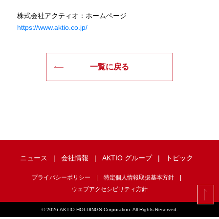
株式会社アクティオ：ホームページ
https://www.aktio.co.jp/
一覧に戻る
ニュース
会社情報
AKTIO グループ
トピック
プライバシーポリシー
特定個人情報取扱基本方針
ウェブアクセシビリティ方針
©
2026 AKTIO HOLDINGS Corporation. All Rights Reserved.