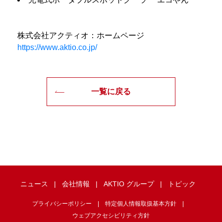
株式会社アクティオ：ホームページ
https://www.aktio.co.jp/
一覧に戻る
ニュース
会社情報
AKTIO グループ
トピック
プライバシーポリシー
特定個人情報取扱基本方針
ウェブアクセシビリティ方針