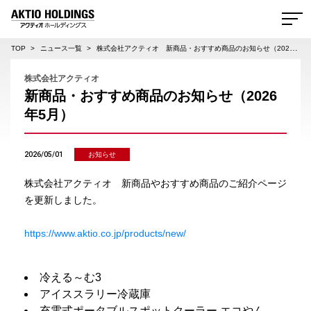
AKTIO HOLDINGS 株式会社アクティオホールディングス
TOP
ニュース一覧
株式会社アクティオ 新商品・おすすめ商品のお知らせ（2026年5月）
株式会社アクティオ
新商品・おすすめ商品のお知らせ（2026
年5月）
2026/05/01
お知らせ
株式会社アクティオ 新商品やおすすめ商品のご紹介ページ
を更新しました。
https://www.aktio.co.jp/products/new/
冷える～む3
アイススラリー冷蔵庫
充電式ポータブルスポットクーラー エコやん