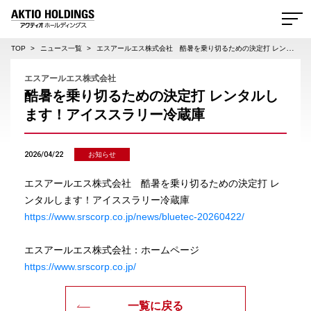
AKTIO HOLDINGS 株式会社アクティオホールディングス
TOP
ニュース一覧
エスアールエス株式会社 酷暑を乗り切るための決定打 レンタルします！アイススラリー冷蔵庫
エスアールエス株式会社
酷暑を乗り切るための決定打 レンタルし
ます！アイススラリー冷蔵庫
2026/04/22
お知らせ
エスアールエス株式会社 酷暑を乗り切るための決定打 レ
ンタルします！アイススラリー冷蔵庫
https://www.srscorp.co.jp/news/bluetec-20260422/
エスアールエス株式会社：ホームページ
https://www.srscorp.co.jp/
一覧に戻る