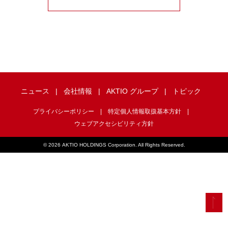
ニュース
会社情報
AKTIO グループ
トピック
プライバシーポリシー
特定個人情報取扱基本方針
ウェブアクセシビリティ方針
©
2026 AKTIO HOLDINGS Corporation. All Rights Reserved.