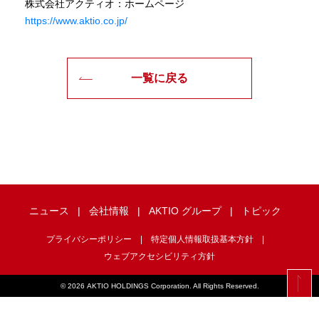
株式会社アクティオ：ホームページ
https://www.aktio.co.jp/
一覧に戻る
ニュース
会社情報
AKTIO グループ
トピック
プライバシーポリシー
特定個人情報取扱基本方針
ウェブアクセシビリティ方針
©
2026 AKTIO HOLDINGS Corporation. All Rights Reserved.