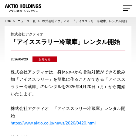
AKTIO HOLDINGS 株式会社アクティオホールディングス
TOP
ニュース一覧
株式会社アクティオ 「アイススラリー冷蔵庫」レンタル開始
株式会社アクティオ
「アイススラリー冷蔵庫」レンタル開始
2026/04/20
お知らせ
株式会社アクティオは、身体の中から暑熱対策ができる飲み
物「アイススラリー」を簡単に作ることができる「アイスス
ラリー冷蔵庫」のレンタルを2026年4月20日（月）から開始
いたします。
株式会社アクティオ 「アイススラリー冷蔵庫」レンタル開
始
https://www.aktio.co.jp/news/2026/0420.html