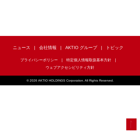
ニュース
会社情報
AKTIO グループ
トピック
プライバシーポリシー
特定個人情報取扱基本方針
ウェブアクセシビリティ方針
©
2026 AKTIO HOLDINGS Corporation. All Rights Reserved.