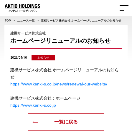
AKTIO HOLDINGS 株式会社アクティオホールディングス
TOP
ニュース一覧
建機サービス株式会社 ホームページリニューアルのお知らせ
建機サービス株式会社
ホームページリニューアルのお知らせ
2026/04/10
お知らせ
建機サービス株式会社 ホームページリニューアルのお知ら
せ
https://www.kenki-s.co.jp/news/renewal-our-website/
建機サービス株式会社：ホームページ
https://www.kenki-s.co.jp
一覧に戻る