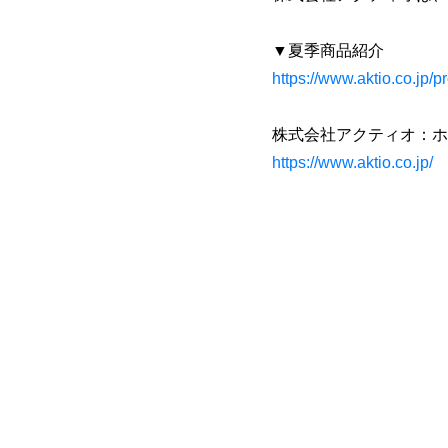
▼夏季商品紹介
https://www.aktio.co.jp/
株式会社アクティオ：ホ
https://www.aktio.co.jp/