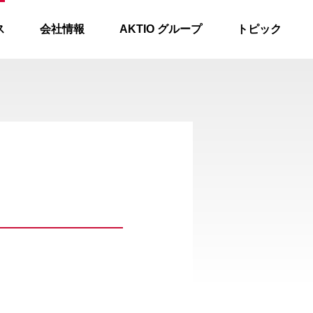
ス
会社情報
AKTIO グループ
トピック