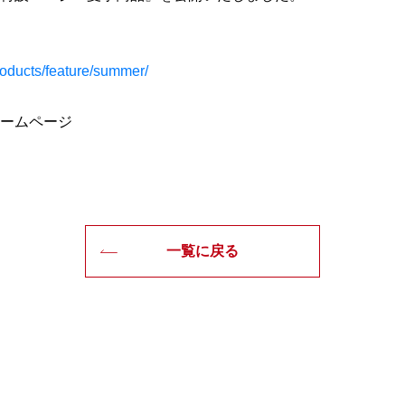
products/feature/summer/
ームページ
一覧に戻る