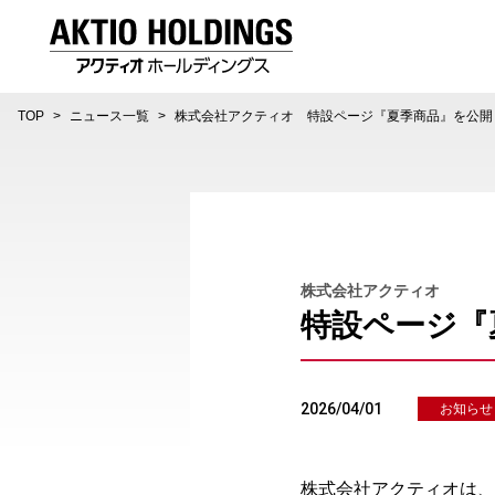
AKTIO HOLDINGS 株式会社アクティオホールディング
TOP
ニュース一覧
株式会社アクティオ 特設ページ『夏季商品』を公開
株式会社アクティオ
特設ページ『
2026/04/01
お知らせ
株式会社アクティオは、