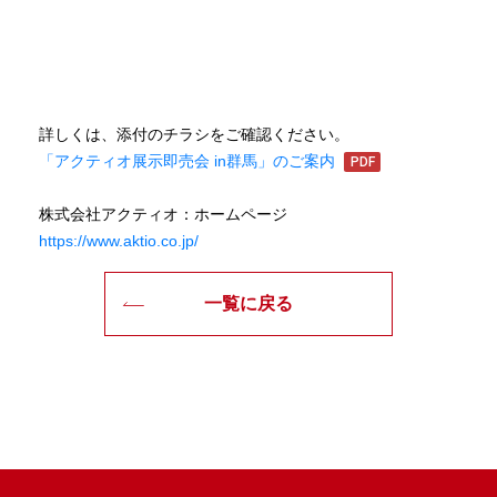
詳しくは、添付のチラシをご確認ください。
「アクティオ展示即売会 in群馬」のご案内
株式会社アクティオ：ホームページ
https://www.aktio.co.jp/
一覧に戻る