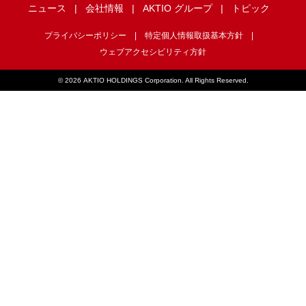
ニュース
会社情報
AKTIO グループ
トピック
プライバシーポリシー
特定個人情報取扱基本方針
ウェブアクセシビリティ方針
©
2026 AKTIO HOLDINGS Corporation. All Rights Reserved.