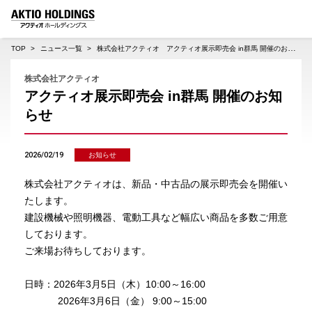
AKTIO HOLDINGS 株式会社アクティオホールディングス
TOP
ニュース一覧
株式会社アクティオ アクティオ展示即売会 in群馬 開催のお知らせ
株式会社アクティオ
アクティオ展示即売会 in群馬 開催のお知
らせ
2026/02/19
お知らせ
株式会社アクティオは、新品・中古品の展示即売会を開催い
たします。
建設機械や照明機器、電動工具など幅広い商品を多数ご用意
しております。
ご来場お待ちしております。
日時：2026年3月5日（木）10:00～16:00
2026年3月6日（金） 9:00～15:00