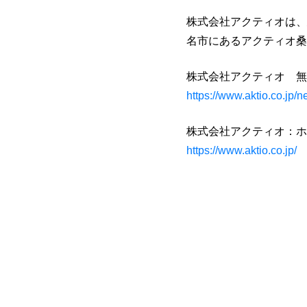
株式会社アクティオは、
名市にあるアクティオ桑
株式会社アクティオ 無
https://www.aktio.co.jp/
株式会社アクティオ：ホ
https://www.aktio.co.jp/