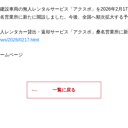
建設車両の無人レンタルサービス「アクスポ」を2026年2月1
名営業所に新たに開設しました。今後、全国へ順次拡大する予
人レンタカー貸出・返却サービス「アクスポ」桑名営業所に新
news/2026/0217.html
ームページ
一覧に戻る