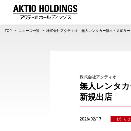
AKTIO HOLDINGS 株式会社アクティオホールディング
TOP
ニュース一覧
株式会社アクティオ 無人レンタカー貸出・返却サー
株式会社アクティオ
無人レンタカ
新規出店
2026/02/17
お知らせ