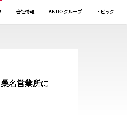
ス
会社情報
AKTIO グループ
トピック
」桑名営業所に