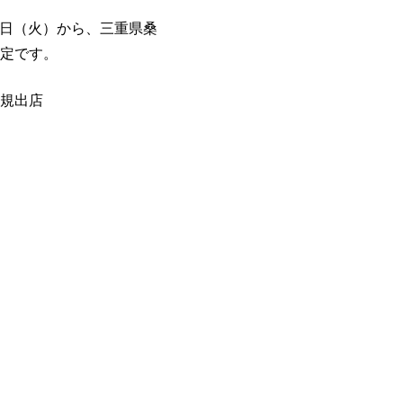
7日（火）から、三重県桑
定です。
規出店