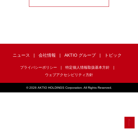
ニュース
会社情報
AKTIO グループ
トピック
プライバシーポリシー
特定個人情報取扱基本方針
ウェブアクセシビリティ方針
©
2026 AKTIO HOLDINGS Corporation. All Rights Reserved.