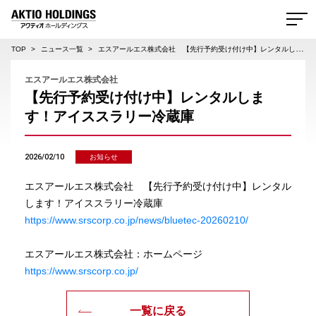
AKTIO HOLDINGS 株式会社アクティオホールディングス
TOP
ニュース一覧
エスアールエス株式会社 【先行予約受け付け中】レンタルします！アイススラリー冷蔵庫
エスアールエス株式会社
【先行予約受け付け中】レンタルしま
す！アイススラリー冷蔵庫
2026/02/10
お知らせ
エスアールエス株式会社 【先行予約受け付け中】レンタル
します！アイススラリー冷蔵庫
https://www.srscorp.co.jp/news/bluetec-20260210/
エスアールエス株式会社：ホームページ
https://www.srscorp.co.jp/
一覧に戻る