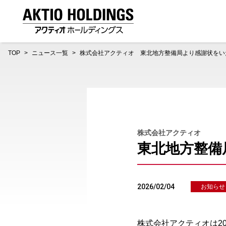
AKTIO HOLDINGS 株式会社アクティオホールディング
TOP
ニュース一覧
株式会社アクティオ 東北地方整備局より感謝状をい
株式会社アクティオ
東北地方整備
2026/02/04
お知らせ
株式会社アクティオは202