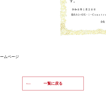
ームページ
一覧に戻る