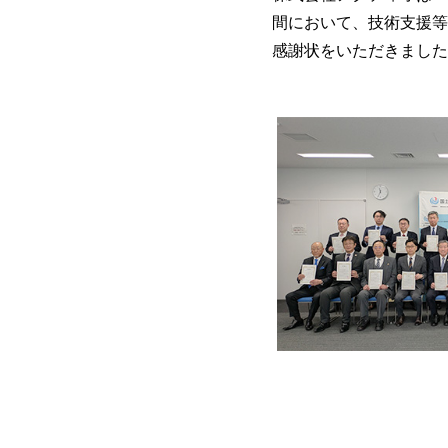
間において、技術支援等
感謝状をいただきました