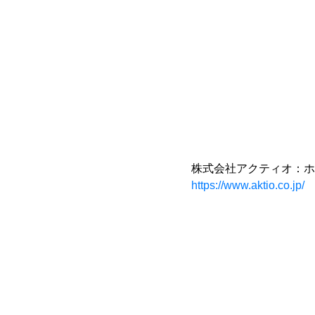
株式会社アクティオ：ホ
https://www.aktio.co.jp/