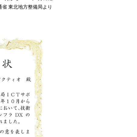
省 東北地方整備局より