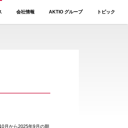
ス
会社情報
AKTIO グループ
トピック
0月から2025年9月の期