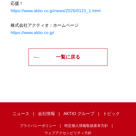
応援！
https://www.aktio.co.jp/news/2026/0121_1.html
株式会社アクティオ：ホームページ
https://www.aktio.co.jp/
一覧に戻る
ニュース
会社情報
AKTIO グループ
トピック
プライバシーポリシー
特定個人情報取扱基本方針
ウェブアクセシビリティ方針