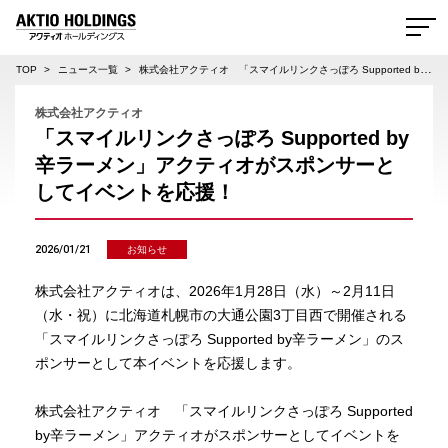
AKTIO HOLDINGS 株式会社アクティオホールディングス
TOP
ニュース一覧
株式会社アクティオ 「スマイルリンクさっぽろ Supported by辛ラーメン」アクティオがスポンサーとしてイベントを応援！
株式会社アクティオ
「スマイルリンクさっぽろ Supported by
辛ラーメン」アクティオがスポンサーと
してイベントを応援！
2026/01/21
お知らせ
株式会社アクティオは、2026年1月28日（水）～2月11日
（水・祝）に北海道札幌市の大通公園3丁目西で開催される
「スマイルリンクさっぽろ Supported by辛ラーメン」のス
ポンサーとして本イベントを応援します。
株式会社アクティオ 「スマイルリンクさっぽろ Supported
by辛ラーメン」アクティオがスポンサーとしてイベントを