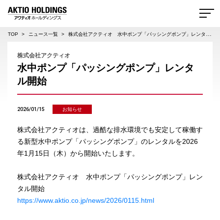
AKTIO HOLDINGS 株式会社アクティオホールディングス
TOP
ニュース一覧
株式会社アクティオ 水中ポンプ「パッシングポンプ」レンタル開始
株式会社アクティオ
水中ポンプ「パッシングポンプ」レンタ
ル開始
2026/01/15
お知らせ
株式会社アクティオは、過酷な排水環境でも安定して稼働す
る新型水中ポンプ「パッシングポンプ」のレンタルを2026
年1月15日（木）から開始いたします。
株式会社アクティオ 水中ポンプ「パッシングポンプ」レン
タル開始
https://www.aktio.co.jp/news/2026/0115.html