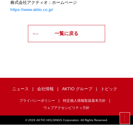
株式会社アクティオ：ホームページ
https://www.aktio.co.jp/
一覧に戻る
ニュース
会社情報
AKTIO グループ
トピック
プライバシーポリシー
特定個人情報取扱基本方針
ウェブアクセシビリティ方針
©
2026 AKTIO HOLDINGS Corporation. All Rights Reserved.