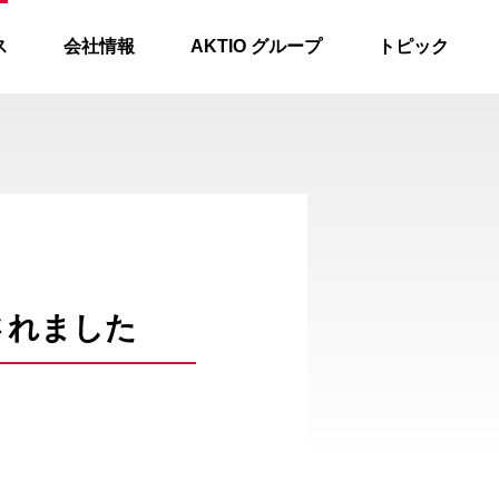
ス
会社情報
AKTIO グループ
トピック
されました