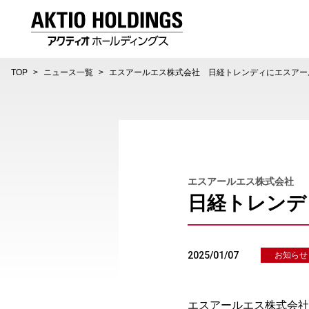
AKTIO HOLDINGS 株式会社アクティオホールディング
TOP
ニュース一覧
エスアールエス株式会社 日経トレンディにエスアー
エスアールエス株式会社
日経トレンデ
2025/01/07
お知らせ
エスアールエス株式会社