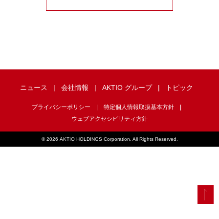
ニュース
会社情報
AKTIO グループ
トピック
プライバシーポリシー
特定個人情報取扱基本方針
ウェブアクセシビリティ方針
©
2026 AKTIO HOLDINGS Corporation. All Rights Reserved.