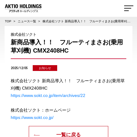
AKTIO HOLDINGS 株式会社アクティオホールディングス
TOP
ニュース一覧
株式会社ソクト 新商品導入！！ フルーティまさお(乗用草刈機) CMX2408HC
株式会社ソクト
新商品導入！！ フルーティまさお(乗用
草刈機) CMX2408HC
2025/12/05
お知らせ
株式会社ソクト 新商品導入！！ フルーティまさお(乗用草
刈機) CMX2408HC
https://www.sokt.co.jp/item/archives/22
株式会社ソクト：ホームページ
https://www.sokt.co.jp/
一覧に戻る