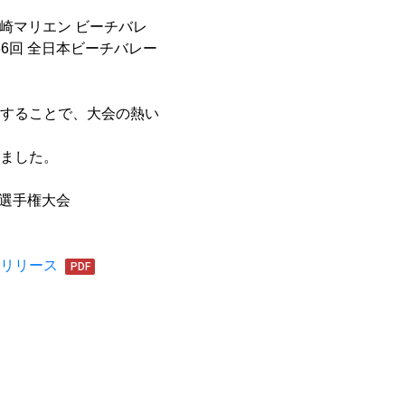
崎マリエン ビーチバレ
6回 全日本ビーチバレー
することで、大会の熱い
ました。
学選手権大会
リリース