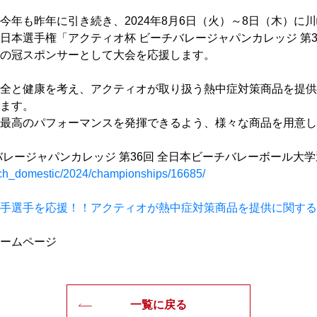
今年も昨年に引き続き、2024年8月6日（火）～8日（木）に川
日本選手権「アクティオ杯 ビーチバレージャパンカレッジ 第3
の冠スポンサーとして大会を応援します。
全と健康を考え、アクティオが取り扱う熱中症対策商品を提供
ます。
最高のパフォーマンスを発揮できるよう、様々な商品を用意し
バレージャパンカレッジ 第36回 全日本ビーチバレーボール大
each_domestic/2024/championships/16685/
手選手を応援！！アクティオが熱中症対策商品を提供に関する
ームページ
一覧に戻る