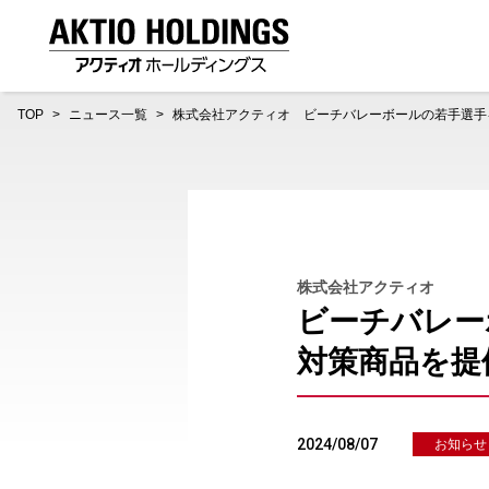
AKTIO HOLDINGS 株式会社アクティオホールディング
TOP
ニュース一覧
株式会社アクティオ ビーチバレーボールの若手選手
株式会社アクティオ
ビーチバレー
対策商品を提
2024/08/07
お知らせ