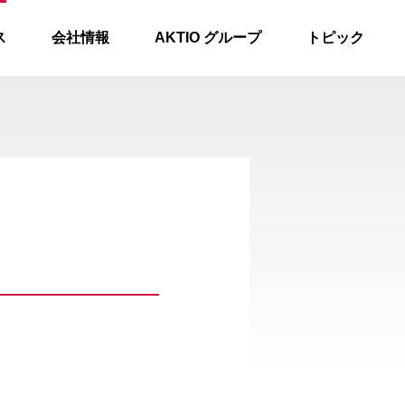
ス
会社情報
AKTIO グループ
トピック