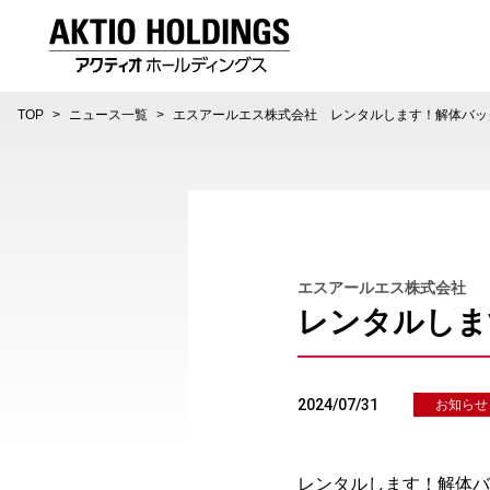
AKTIO HOLDINGS 株式会社アクティオホールディング
TOP
ニュース一覧
エスアールエス株式会社 レンタルします！解体バッ
エスアールエス株式会社
レンタルしま
2024/07/31
お知らせ
レンタルします！解体バ