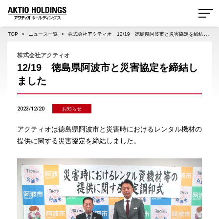
AKTIO HOLDINGS 株式会社アクティオホールディングス
TOP
ニュース一覧
株式会社アクティオ 12/19 徳島県阿波市と災害協定を締結しました
株式会社アクティオ
12/19 徳島県阿波市と災害協定を締結し
ました
2023/12/20
お知らせ
アクティオは徳島県阿波市と災害時におけるレンタル機材の
提供に関する災害協定を締結しました。