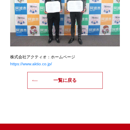
株式会社アクティオ：ホームページ
https://www.aktio.co.jp/
一覧に戻る