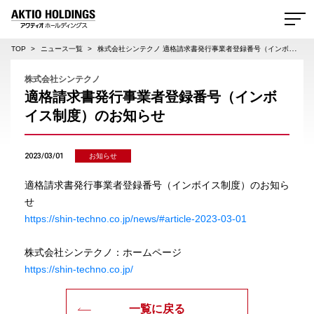
AKTIO HOLDINGS 株式会社アクティオホールディングス
TOP
ニュース一覧
株式会社シンテクノ 適格請求書発行事業者登録番号（インボイス制度）のお知らせ
株式会社シンテクノ
適格請求書発行事業者登録番号（インボ
イス制度）のお知らせ
2023/03/01
お知らせ
適格請求書発行事業者登録番号（インボイス制度）のお知ら
せ
https://shin-techno.co.jp/news/#article-2023-03-01
株式会社シンテクノ：ホームページ
https://shin-techno.co.jp/
一覧に戻る