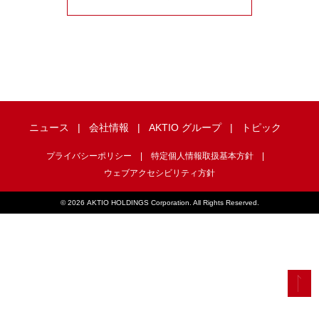
ニュース
会社情報
AKTIO グループ
トピック
プライバシーポリシー
特定個人情報取扱基本方針
ウェブアクセシビリティ方針
©
2026 AKTIO HOLDINGS Corporation. All Rights Reserved.