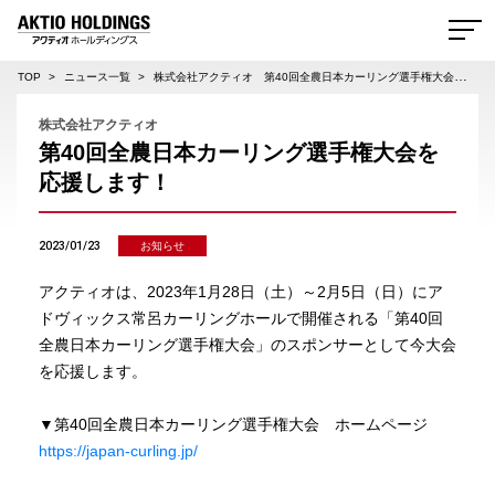
AKTIO HOLDINGS 株式会社アクティオホールディングス
TOP
ニュース一覧
株式会社アクティオ 第40回全農日本カーリング選手権大会を応援します！
株式会社アクティオ
第40回全農日本カーリング選手権大会を
応援します！
2023/01/23
お知らせ
アクティオは、2023年1月28日（土）～2月5日（日）にア
ドヴィックス常呂カーリングホールで開催される「第40回
全農日本カーリング選手権大会」のスポンサーとして今大会
を応援します。
▼第40回全農日本カーリング選手権大会 ホームページ
https://japan-curling.jp/