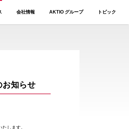
ス
会社情報
AKTIO グループ
トピック
のお知らせ
いたします。