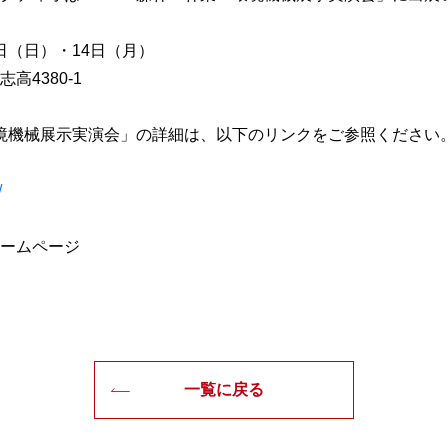
3日（日）・14日（月）
高4380-1
・環境機械展示実演会」の詳細は、以下のリンクをご参照ください
/
ームページ
一覧に戻る