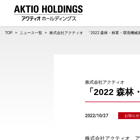
AKTIO HOLDINGS 株式会社アクティオホールディング
TOP
ニュース一覧
株式会社アクティオ 「2022 森林・林業・環境機
株式会社アクティオ
「2022 
2022/10/27
お知らせ
株式会社アクティオ ア