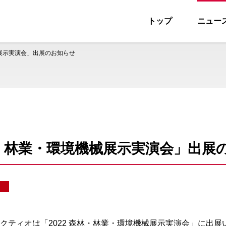
トップ
ニュー
ス
械展示実演会」出展のお知らせ
森林・林業・環境機械展示実演会」出展
クティオは「2022 森林・林業・環境機械展示実演会」に出展