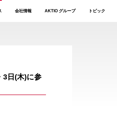
ス
会社情報
AKTIO グループ
トピック
・3日(木)に参