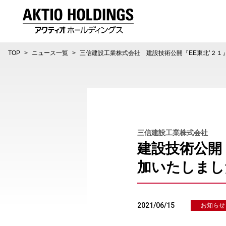
AKTIO HOLDINGS 株式会社アクティオホールディング
TOP
ニュース一覧
三信建設工業株式会社 建設技術公開『EE東北’２１』2
三信建設工業株式会社
建設技術公開『
加いたしまし
2021/06/15
お知らせ