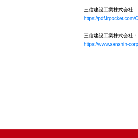
三信建設工業株式会社 建
https://pdf.irpocket.com
三信建設工業株式会社：
https://www.sanshin-corp