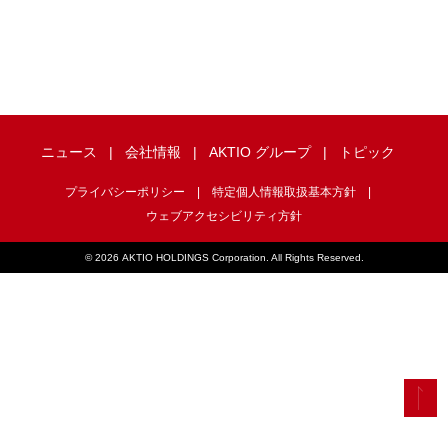
ニュース
会社情報
AKTIO グループ
トピック
プライバシーポリシー
特定個人情報取扱基本方針
ウェブアクセシビリティ方針
©
2026 AKTIO HOLDINGS Corporation. All Rights Reserved.