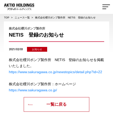
AKTIO HOLDINGS 株式会社アクティオホールディングス
TOP
ニュース一覧
株式会社櫻川ポンプ製作所 NETIS 登録のお知らせ
株式会社櫻川ポンプ製作所
NETIS 登録のお知らせ
2021/02/03
お知らせ
株式会社櫻川ポンプ製作所 NETIS 登録のお知らせを掲載
いたしました。
https://www.sakuragawa.co.jp/newstopics/detail.php?id=22
株式会社櫻川ポンプ製作所：ホームページ
https://www.sakuragawa.co.jp/
一覧に戻る